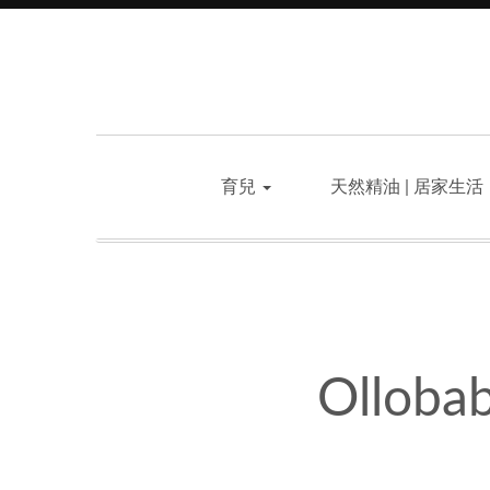
育兒
天然精油 | 居家生活
Ollo