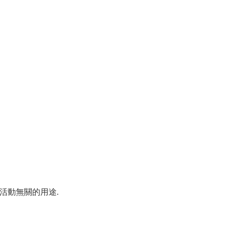
活動無關的用途.