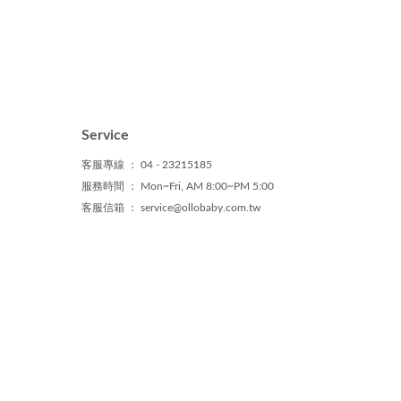
Service
客服專線 ： 04 - 23215185
服務時間 ： Mon~Fri, AM 8:00~PM 5:00
客服信箱
：
service@ollobaby.com.tw