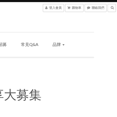
登入會員
購物車
聯絡我們
招募
常見Q&A
品牌
分享大募集