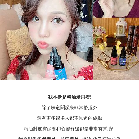
我本身是精油愛用者!
除了味道聞起來非常舒服外
還有更多很多人都不知道的優點
精油對皮膚保養和心靈舒緩都是非常有幫助!!!