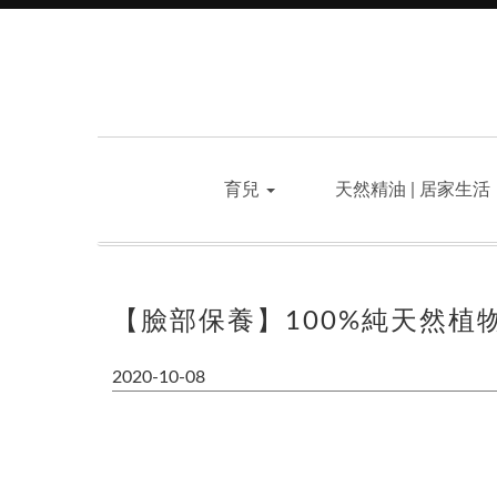
育兒
天然精油 | 居家生活
【臉部保養】100%純天然植物
2020-10-08