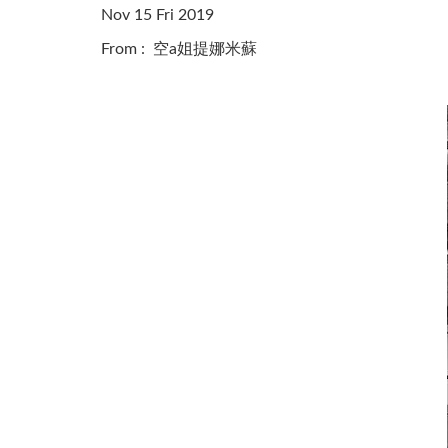
Nov 15 Fri 2019
From : 空a姐提娜米蘇