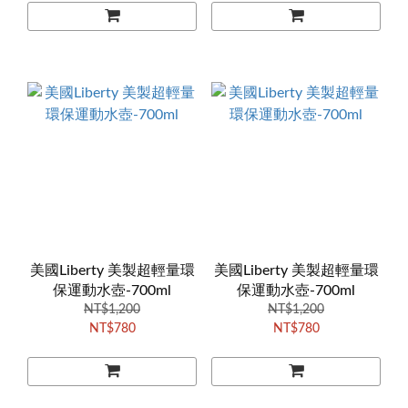
美國Liberty 美製超輕量環
美國Liberty 美製超輕量環
保運動水壺-700ml
保運動水壺-700ml
NT$1,200
NT$1,200
NT$780
NT$780