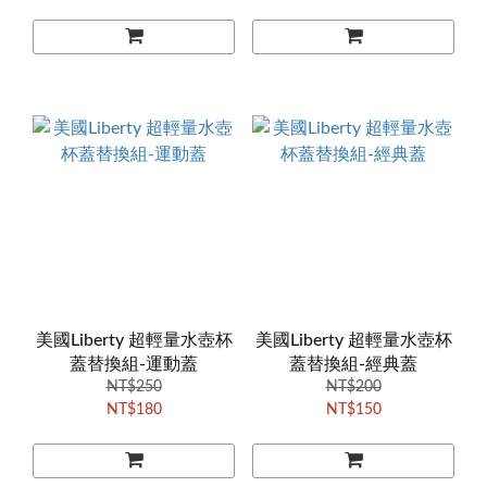
美國Liberty 超輕量水壺杯
美國Liberty 超輕量水壺杯
蓋替換組-運動蓋
蓋替換組-經典蓋
NT$250
NT$200
NT$180
NT$150