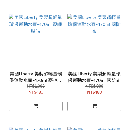
美國Liberty 美製超輕量環
美國Liberty 美製超輕量環
保運動水壺-470ml 麥睏咕
保運動水壺-470ml 國防布
NT$1,088
咕
NT$1,088
NT$480
NT$480