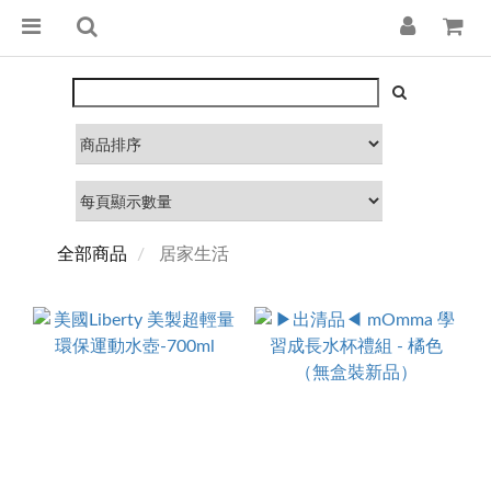
全部商品
居家生活