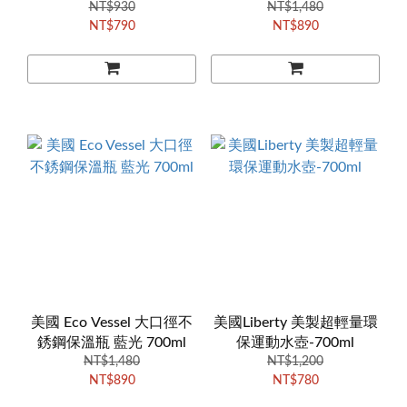
NT$930
NT$1,480
NT$790
NT$890
美國 Eco Vessel 大口徑不
美國Liberty 美製超輕量環
銹鋼保溫瓶 藍光 700ml
保運動水壺-700ml
NT$1,480
NT$1,200
NT$890
NT$780