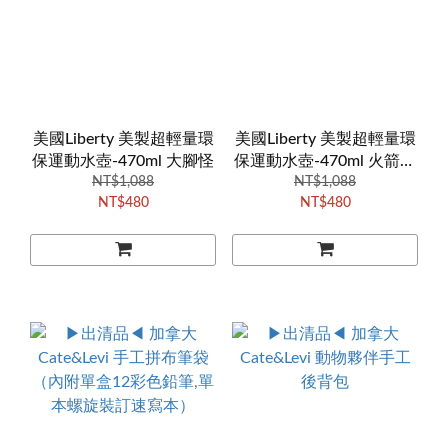
美國Liberty 美製超輕量環
美國Liberty 美製超輕量環
保運動水壺-470ml 大腳怪
保運動水壺-470ml 火箭背
NT$1,088
NT$1,088
包
NT$480
NT$480