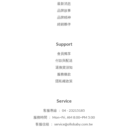
最新消息
品牌故事
品牌精神
經銷夥伴
Support
會員獨享
付款與配送
退換貨須知
服務條款
隱私權政策
Service
客服專線 ： 04 - 23215185
服務時間 ： Mon~Fri, AM 8:00~PM 5:00
客服信箱
：
service@ollobaby.com.tw