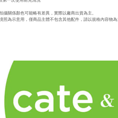
議在第一次使用前先清洗
拍攝關係顏色可能略有差異，實際以廠商出貨為主。
境照為示意用，僅商品主體不包含其他配件，請以規格內容物為