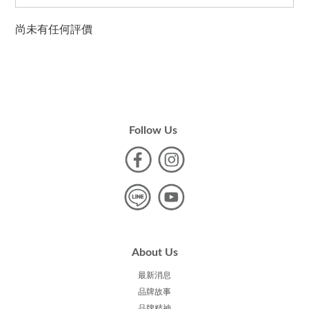
尚未有任何評價
Follow Us
About Us
最新消息
品牌故事
品牌精神