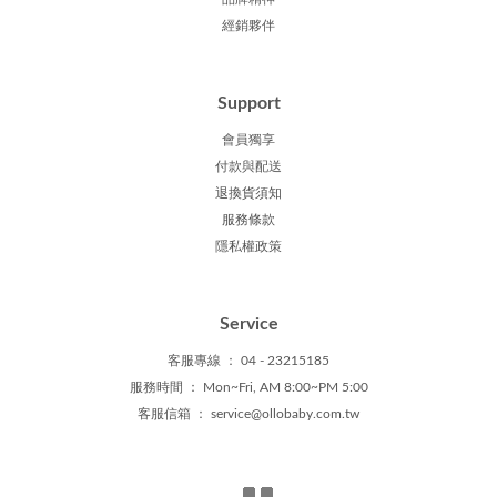
經銷夥伴
Support
會員獨享
付款與配送
退換貨須知
服務條款
隱私權政策
Service
客服專線 ： 04 - 23215185
服務時間 ： Mon~Fri, AM 8:00~PM 5:00
客服信箱
：
service@ollobaby.com.tw