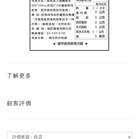
了解更多
顧客評價