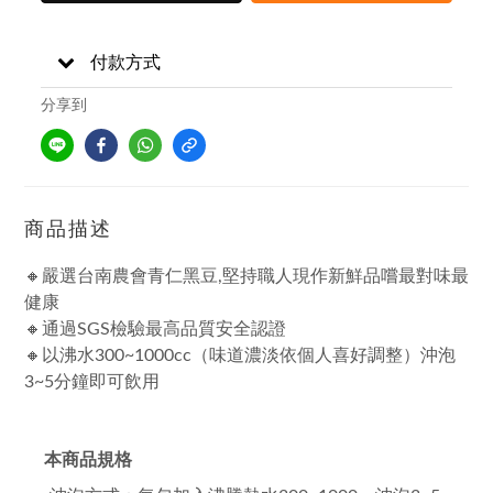
付款方式
分享到
商品描述
🔸嚴選台南農會青仁黑豆,堅持職人現作新鮮品嚐最對味最
健康
🔸通過SGS檢驗最高品質安全認證
🔸以沸水300~1000cc（味道濃淡依個人喜好調整）沖泡
3~5分鐘即可飲用
本商品規格