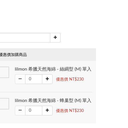
優惠價加購商品
lilmon 希臘天然海綿 - 絲綢型 (M) 單入
優惠價 NT$230
lilmon 希臘天然海綿 - 蜂巢型 (M) 單入
優惠價 NT$230