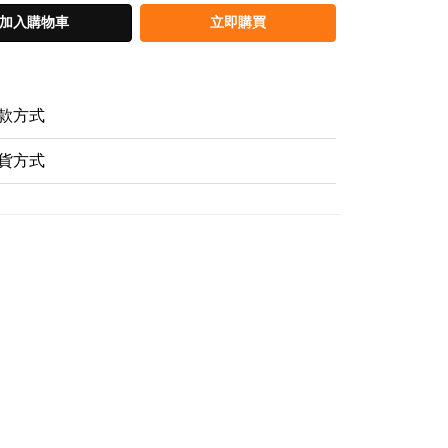
加入購物車
立即購買
款方式
貨方式