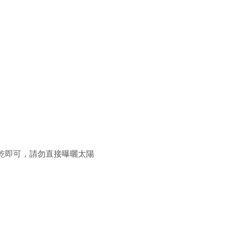
乾即可，請勿直接曝曬太陽